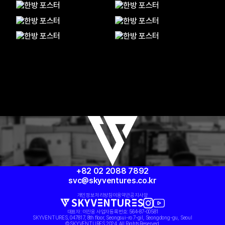
+82 02 2088 7892
svc@skyventures.co.kr
개인정보처리방침
이용약관
공지사항
대표자: 이진웅 사업자등록번호: 564-87-00581
SKYVENTURES, 04781 7, 8th floor, Seongsui-ro 7-gil, Seongdong-gu, Seoul
© SKYVENTURES 2024. All Rights Reserved.