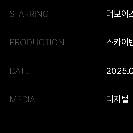
STARRING
더보이
PRODUCTION
스카이
DATE
2025.
MEDIA
디지털